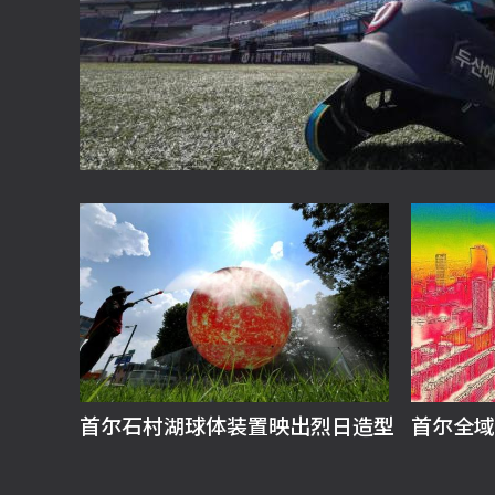
首尔石村湖球体装置映出烈日造型
首尔全域