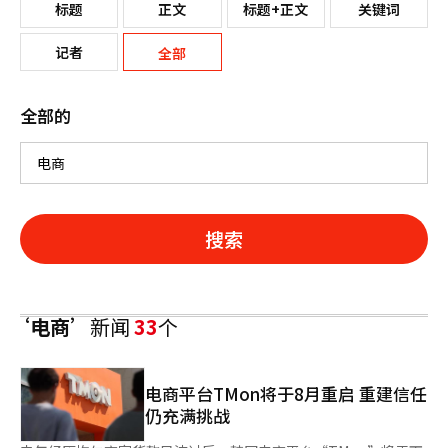
标题
正文
标题+正文
关键词
记者
全部
全部的
搜索
‘电商’
新闻
33
个
电商平台TMon将于8月重启 重建信任
仍充满挑战