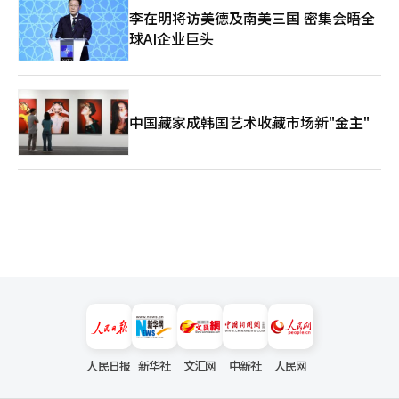
李在明将访美德及南美三国 密集会晤全
球AI企业巨头
中国藏家成韩国艺术收藏市场新"金主"
人民日报
新华社
文汇网
中新社
人民网