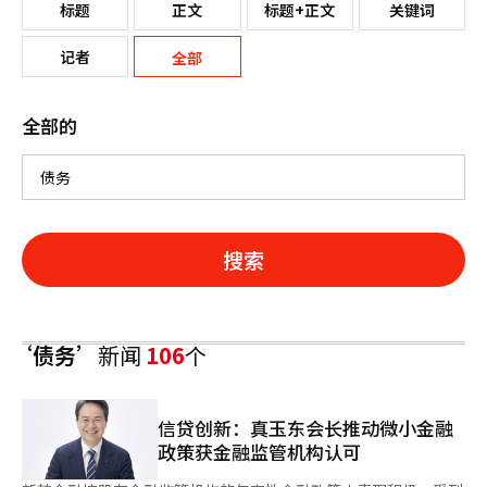
标题
正文
标题+正文
关键词
记者
全部
全部的
搜索
‘债务’
新闻
106
个
信贷创新：真玉东会长推动微小金融
政策获金融监管机构认可