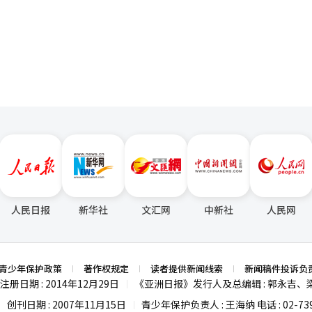
页
人民日报
新华社
文汇网
中新社
人民网
青少年保护政策
著作权规定
读者提供新闻线索
新闻稿件投诉负
注册日期 : 2014年12月29日
《亚洲日报》发行人及总编辑 : 郭永吉、
|
创刊日期 : 2007年11月15日
青少年保护负责人 : 王海纳 电话 : 02-739
|
|