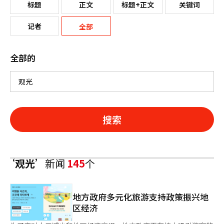
标题
正文
标题+正文
关键词
记者
全部
全部的
搜索
‘观光’
新闻
145
个
地方政府多元化旅游支持政策振兴地
区经济