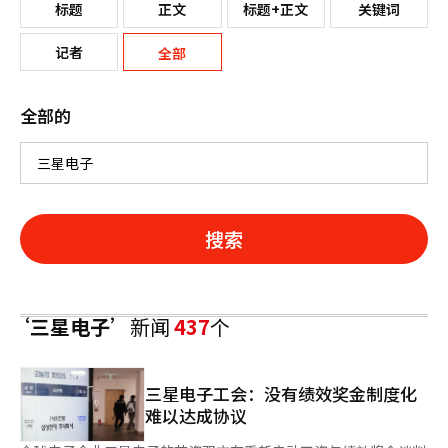
标题
正文
标题+正文
关键词
记者
全部
全部的
搜索
‘三星电子’
新闻
437
个
三星电子工会：没有绩效奖金制度化
难以达成协议