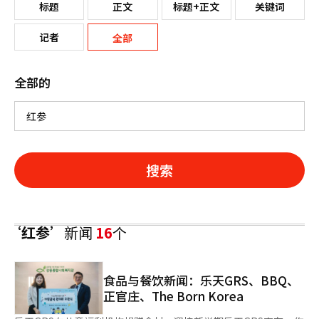
标题
正文
标题+正文
关键词
记者
全部
全部的
搜索
‘红参’
新闻
16
个
食品与餐饮新闻：乐天GRS、BBQ、
正官庄、The Born Korea