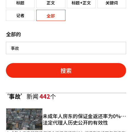
标题
正文
标题+正文
关键词
记者
全部
全部的
搜索
‘事故’
新闻
442
个
未成年人房东的保证金返还率为0%…
法定代理人历史公开的有效性