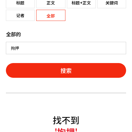
标题
正文
标题+正文
关键词
记者
全部
全部的
搜索
找不到
'拘押'