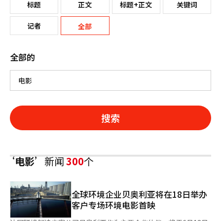
标题
正文
标题+正文
关键词
记者
全部
全部的
搜索
‘电影’
新闻
300
个
全球环境企业贝奥利亚将在18日举办
客户专场环境电影首映