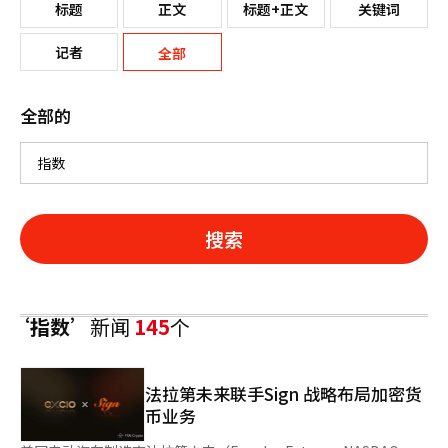
标题
正文
标题+正文
关键词
记者
全部
全部的
搜索
‘指数’
新闻
145
个
法拉第未来联手Sign 战略布局加密货
币业务