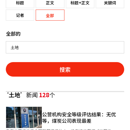
标题
正文
标题+正文
关键词
记者
全部
全部的
搜索
‘土地’
新闻
128
个
公营机构安全等级评估结果：无优
等，煤炭公司表现最差