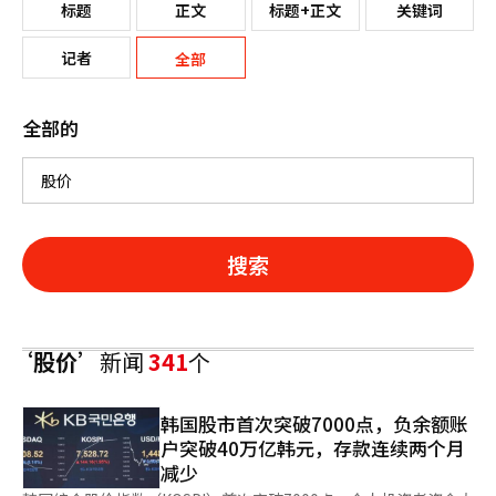
标题
正文
标题+正文
关键词
记者
全部
全部的
搜索
‘股价’
新闻
341
个
韩国股市首次突破7000点，负余额账
户突破40万亿韩元，存款连续两个月
减少