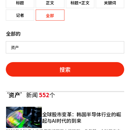
标题
正文
标题+正文
关键词
记者
全部
全部的
搜索
‘资产’
新闻
552
个
全球股市变革：韩国半导体行业的崛
起与AI时代的到来