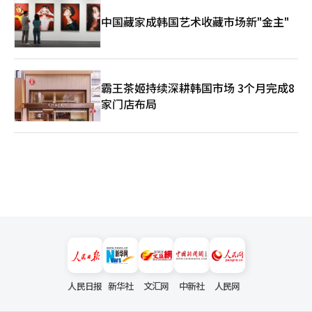
中国藏家成韩国艺术收藏市场新"金主"
霸王茶姬持续深耕韩国市场 3个月完成8
家门店布局
人民日报
新华社
文汇网
中新社
人民网