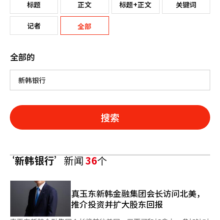
标题
正文
标题+正文
关键词
记者
全部
全部的
搜索
‘新韩银行’
新闻
36
个
真玉东新韩金融集团会长访问北美，
推介投资并扩大股东回报