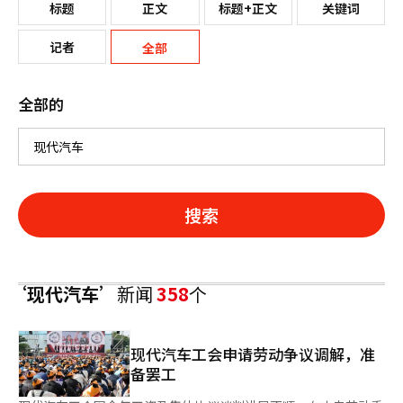
标题
正文
标题+正文
关键词
记者
全部
全部的
搜索
‘现代汽车’
新闻
358
个
现代汽车工会申请劳动争议调解，准
备罢工