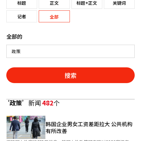
标题
正文
标题+正文
关键词
记者
全部
全部的
搜索
‘政策’
新闻
482
个
韩国企业男女工资差距拉大 公共机构
有所改善