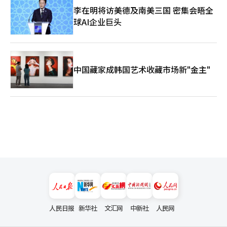
李在明将访美德及南美三国 密集会晤全
球AI企业巨头
中国藏家成韩国艺术收藏市场新"金主"
人民日报
新华社
文汇网
中新社
人民网