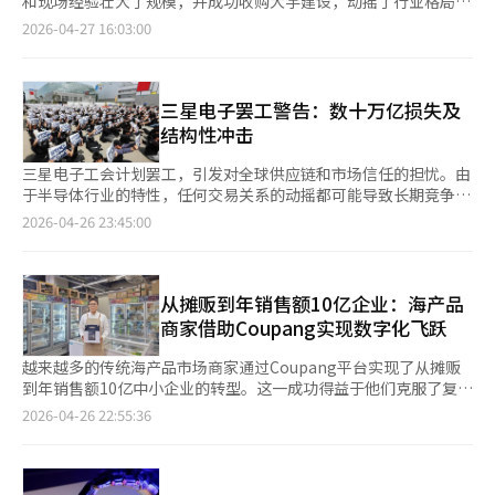
和现场经验壮大了规模，并成功收购大宇建设，动摇了行业格局。
过设备运营数据来优化工艺和自动控制。制造AI解决方案公司也在
作为一家地方建筑公司，中兴建设跻身大型建筑集团的过程在韩国
2026-04-27 16:03:00
快速增加应用案例。Miracom I&C通过制造执行系统
建筑业中实属罕见。 中兴建设起步于湖南地区住宅市场，专注于
（MES）“Nexplant MESplus”实现了制造数据的综合管理，AI
地方实际需求，而非大型海外项目或地标性建筑。在地方中小城市
分析和判断工厂运营。LS Tira Yutec提出了将工人、设备和机器人
和新城开发中积累了稳健的供应业绩，尽管全国关注度不高，但在
通过AI连接的综合运营模式，提高了无人化水平。在石油化工行
现场保持了实质性的增长。 中兴建设快速扩张的背后是选择与专
三星电子罢工警告：数十万亿损失及
业，安全是首要任务，围绕“AX验证工业园建设项目”，正在推
注。在许多建筑公司拓展海外业务时，中兴建设专注于熟悉的住宅
结构性冲击
进工艺数据标准化和AI分析体系的建立。以乌山试点工厂为中心，
业务，凭借对市场需求的敏锐洞察和稳健的经营方式奠定了增长基
正在验证12种工艺、设备和安全领域的AI服务，并计划推广至KPX
础。 品牌“中兴S-CLASS”在成长过程中发挥了重要作用。随着
三星电子工会计划罢工，引发对全球供应链和市场信任的担忧。由
化学等公司。核心技术包括MI Cube Solutions的“数字孪生建模
品牌公寓时代的到来，消费者开始关注施工公司和品牌形象。中兴
于半导体行业的特性，任何交易关系的动摇都可能导致长期竞争力
器”，该技术基于国际标准（AAS）整理工厂设备数据，AI识别后
建设凭借在地方市场积累的信任扩大了品牌知名度，为全国市场的
的削弱。 根据26日的行业消息，首尔市立大学教授宋宪宰在最近
2026-04-26 23:45:00
在虚拟空间中实现工厂，可以提前模拟工艺异常并得出最佳操作条
拓展奠定了基础。 中兴建设的成长史更注重实绩而非光环。在首
的研讨会上指出，若罢工成真，不仅会导致生产中断的直接损失，
件。此外，结合大规模语言模型（LLM）和搜索增强生成（RAG）
都圈大型公司竞争激烈的情况下，中兴建设在地方市场和开发区持
还可能扩大结构性风险。 他估算，工厂停工每分钟损失数十亿韩
的“安全AI代理”也将引入。当工人询问“当前压力条件下的风险
续供应，调整速度以优先稳定性。 关键转折点是2021年中兴集团
元，每日损失约1万亿韩元。若罢工持续，半导体部门的营业利润
因素是什么”时，AI将基于手册和事故数据实时提供应对方案。这
收购大宇建设，震惊市场。地方中型建筑公司收购国内大型建筑公
可能减少最多10万亿韩元。 学界认为，比起“可见损失”，信任
从摊贩到年销售额10亿企业：海产品
些技术预计将转变为基于云的SaaS形式，扩展至中小制造企业。
司，这一场景在行业内难以预料。通过此次收购，中兴迅速获得了
受损和供应链变化的可能性更为严重。全球半导体市场将稳定生产
商家借助Coupang实现数字化飞跃
政府也通过GPU基础设施支持和制造AI中心建设等措施，支持AX
全国品牌竞争力和海外项目经验。 大宇建设的收购不仅仅是规模
能力视为核心竞争力，生产中断可能导致客户战略调整。 宋教授
在整个行业的应用。※ 本报道经人工智能（AI）系统翻译与编辑。
扩张。中兴建设的住宅业务与大宇建设的土木、工厂、海外网络结
提到，主要客户可能会考虑TSMC等替代供应商。尽管更换供应商
越来越多的传统海产品市场商家通过Coupang平台实现了从摊贩
合，极大地拓宽了业务组合，为地方企业向综合建筑集团的跃升提
需要大量时间和成本，但一旦客户流失，恢复的可能性很低。 实
到年销售额10亿中小企业的转型。这一成功得益于他们克服了复杂
供了平台。 住宅业务仍是中兴建设的核心。尽管住宅市场对经济
际上，AMD和英伟达等主要客户将供应链稳定性作为评估标准，供
的分销结构和面对面销售的局限，通过Coupang的产地直送和次
2026-04-26 22:55:36
敏感，但通过项目选择和成本管理，中兴建设在这一领域积累了竞
应中断可能影响交易量分配。 这种趋势可能导致市场地位的削
日达系统实现了数字化转型。 根据Coupang的消息，基于釜山札
争力。 未来的任务是提升全国市场的品牌地位，超越地方强者的
弱。在AI半导体竞争加剧的情况下，生产稳定性问题可能直接影响
嘎其市场、丽水海产品市场、济州、鹭梁津、珍岛等主要海产品市
形象，在首都圈核心项目中证明竞争力。与大宇建设的品牌战略也
技术竞争力。 宋教授将罢工成本分为“可见成本”和“不可见成
场和港口的小商家，入驻Coupang的“火箭新鲜”平台的数量已
是重要课题。 海外业务扩展也备受关注。中兴建设在国内住宅业
本”。生产中断和销售减少是短期可见的损失，但信任下降、投资
增至10家。这些商家的交易额在Coupang海产品次日达业务中占