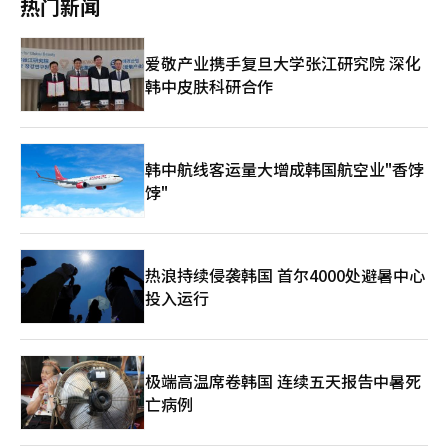
热门新闻
大。如果不提前准备再教育体系、转职支持和中老年就业对策，冲
司的竞争力从施工能力转向居住价值。e편한세상以实用设计和居
击可能更大。 企业应投资未来，但不能因此将现有员工视为消耗
住便利性迅速占据市场。DL E&C在城市整备项目中也展现了实
品。自愿离职不仅是数字调整，更是对个人生计、职业和生活方向
力。重建和再开发市场需要品牌、施工经验和资金能力。首尔及首
爱敬产业携手复旦大学张江研究院 深化
的重大决定。应提供充分的补偿和再就业支持，并以尊重的方式进
都圈的主要项目业绩提升了其在住宅业务中的地位。工厂业务同样
韩中皮肤科研合作
行。 AI时代的竞争力不仅取决于服务器数量。引入技术的同时保护
重要。DL E&C在石化、发电和工业设备领域积累了技术能力。工
员工、提高效率的同时不忽视社会责任的企业才能长久。大规模投
厂业务需要复杂的管理和设计能力，海外项目经验成为公司重要资
资AI却首先裁员的做法是否真正创新，科技巨头需自问。※ 本报道
产。DL E&C的转型是公司历史上的重要节点。2021年，大林产业
经人工智能（AI）系统翻译与编辑。
转为控股公司体制，将建筑业务分离为DL E&C，以提高专业性和
管理效率。DL E&C近期强调的关键词是“开发商”。不仅限于施
韩中航线客运量大增成韩国航空业"香饽
工，而是涵盖项目规划、金融结构设计及运营收益。建筑行业盈利
饽"
能力下降，单靠施工难以实现增长。在综合开发项目中，这一战略
尤为重要。大型项目需要从规划阶段开始的需求分析、金融筹措和
运营策略。DL E&C加速向开发商转型。环保能源领域也是新的增
长点。在碳中和背景下，氢能和碳捕集利用存储（CCUS）及环保
热浪持续侵袭韩国 首尔4000处避暑中心
发电基础设施受到关注。DL E&C在这一趋势中探索相关技术和商
投入运行
业机会。智能建筑也是重要变化。施工现场的数字化和自动化、
BIM（建筑信息建模）及安全管理的提升已成为必需。DL E&C加
速数字化转型。近期业绩显示行业影响。国内住宅市场放缓、成本
压力和利率环境变化对建筑业构成挑战。然而，通过稳定的财务管
理和选择性接单策略，DL E&C保持了实力。强调盈利性管理而非
极端高温席卷韩国 连续五天报告中暑死
规模竞争。DL E&C的竞争力来自多个方面。长期积累的施工经
亡病例
验、e편한세상品牌、工厂和土木的综合能力、稳定的财务管理及
专业管理体制共同发挥作用。即使某个市场动摇，其他业务部门也