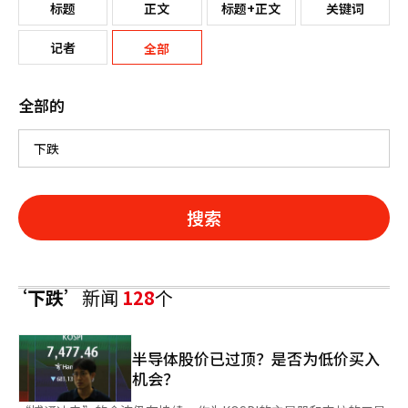
标题
正文
标题+正文
关键词
记者
全部
全部的
搜索
‘下跌’
新闻
128
个
半导体股价已过顶？是否为低价买入
机会？