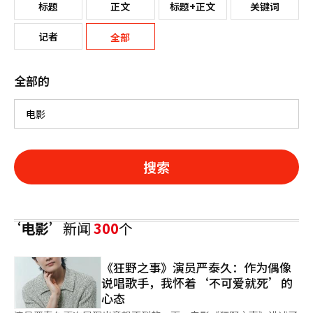
标题
正文
标题+正文
关键词
记者
全部
全部的
搜索
‘电影’
新闻
300
个
《狂野之事》演员严泰久：作为偶像
说唱歌手，我怀着‘不可爱就死’的
心态