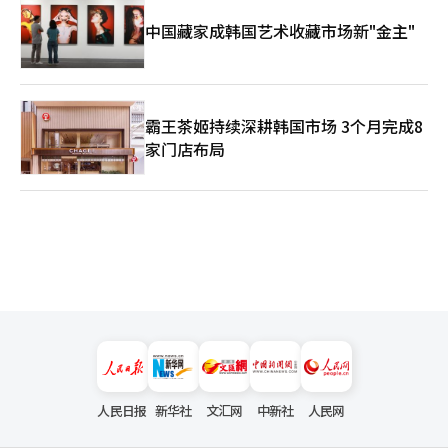
中国藏家成韩国艺术收藏市场新"金主"
霸王茶姬持续深耕韩国市场 3个月完成8
家门店布局
人民日报
新华社
文汇网
中新社
人民网