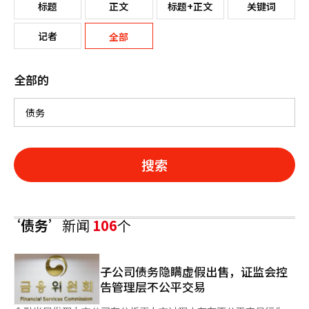
标题
正文
标题+正文
关键词
记者
全部
全部的
搜索
‘债务’
新闻
106
个
子公司债务隐瞒虚假出售，证监会控
告管理层不公平交易