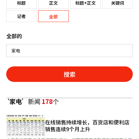
标题
正文
标题+正文
关键词
记者
全部
全部的
搜索
‘家电’
新闻
178
个
在线销售持续增长，百货店和便利店
销售连续9个月上升