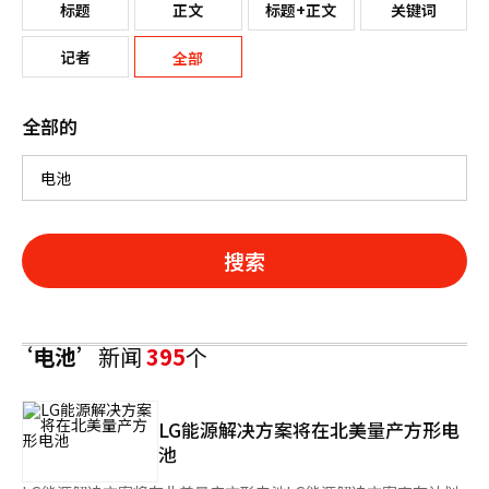
标题
正文
标题+正文
关键词
记者
全部
全部的
搜索
‘电池’
新闻
395
个
LG能源解决方案将在北美量产方形电
池