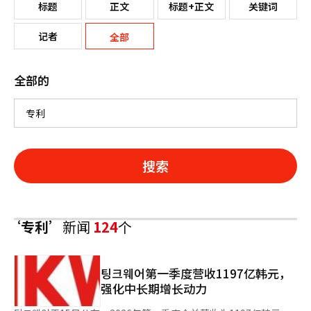
标题
正文
标题+正文
关键词
记者
全部
全部的
搜索
‘专利’
新闻
124
个
팅크웨어第一季度营收1197亿韩元，
强化中长期增长动力