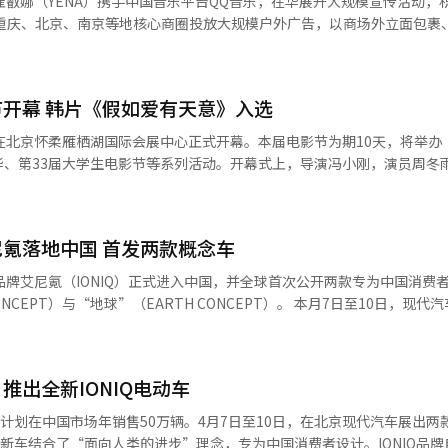
崔叡娜（YENA）携手中国音乐平台QQ音乐，在华展开大规模宣传活动，
此次宣传活动旨在庆祝其第五张迷你专辑《LOVE CATCHER》的发行
，北京望京万象
则运营至20日。其中，重庆国泰广场现场设有高达三层楼的巨幅海报及中
开幕 韩片《假如爱有天意》入选
崔叡娜现身重庆活动现场，举行签名会、合影及
现场气氛热烈。业内人士认为，此次与中国音乐平台的深度合作，有助于
在北京怀柔雁栖湖国际会展中心正式开幕。本届电影节为期10天，将举办
华、第33届大学生电影节等系列活动。开幕式上，导演冯小刚，演员周冬
继赴中国台湾、香港等地演出，持续拓展全球音乐版图。
1826部报名影片，其中国
参与国家和地区数量及国际影片数量均再创历史新高。首批公布的12部入围
间敢死队》在内的四部中国影片成功入选。本届“天坛奖”评委会主席由法
氪落地中国 首发两款概念车
多个专题单元，包括“特别放映”单元的朱丽叶·比诺什作品回顾、“焦
品牌艾尼氪（IONIQ）正式进入中国，并全球首次公开两款专为中国消费
作展映、“大师回顾”单元的沃纳·赫尔佐格、贝拉·塔尔等专题，以及
“地球”（EARTH CONCEPT）。 本月7日至10日，现代汽车在北京
曾有消息称，
全新亮相的两款概念车以“为人类进步做贡献”（Progress for Hum
》在内的3部韩国影片有望受邀，但最终入选展映的仅有一部——2003年
与中国一流智造，为中国消费者打造在中国、为中国、向全球的艾尼氪品
源汽车解决方案” 的核心体现。 现代汽车自2020年推出电动化品牌
前夕，该片最终宣布取消放映，具体原因尚未公布。有观点认为，这一变
推出全新IONIQ电动车
。艾尼氪5和艾尼氪6连续获得“世界年度汽车”等殊荣，累计销量突破5
3年曾有《破果》《不能说的秘密》等4部韩
。在
，计划在中国市场年销售50万辆。4月7日至10日，在北京现代汽车展出两
《破墓》《旅行者的需求》等5部影片入围。分析人士指出，本届电影节中
应商Momenta合作开发AI自动驾驶方案，基于中国复杂道路数据优化
。新车结合了“面向人类的进步”理念，专为中国消费者设计。IONIQ品牌自