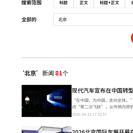
搜索范围
标题
正文
标题+正文
全部的
‘北京’
新闻
81
个
现代汽车宣布在中国转
“在中国，为中国，走向全球。
动“第二次飞跃”，从传统内燃机
动车型，年销量达到50万辆。2
2026-04-23 17:33:37
车品牌，并发布IONIQ品牌的
车在中国市场的最大变革。现代
2026北京国际车展开幕
数，但在萨德事件后，市场份额