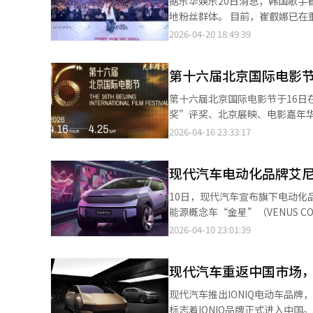
据乐华娱乐20日消息，韩国歌手
地粉丝群体。 目前，崔叡娜已在重庆、北京、南京等地核心商圈投放大规模户外广告，以商场外立面包裹、地面广告
及主题打卡区等多种形式吸引关注。
2026-04-20 18:49:39
音乐娱乐集团旗下QQ音乐主导推进。 从各地活动安排来看，重庆国泰广场的宣传活动将持续至26日
汇与南京江宁金鹰国际购物中心
第十六届北京国际电影节
置，并配有多处互动打卡区，吸引大批粉丝参与体验。 本月18日，
问答环节，与粉丝近距离互动，
第十六届北京国际电影节于16日
步巩固其在华语市场的影响力。 此外，崔叡娜将于25日推出主打曲《Catch Catch》中文版，并于当天在澳门开启
奖”评奖、北京展映、电影嘉年
2026年巡回演唱会，后续将相
舒淇等将出席，韩庚也受邀亮相开幕红毯。 “天坛奖”评奖共收到来自139个国家和地区的
2026-04-16 23:33:17
际影片1607部，占比88%，
括《森中有林》《执笔》《10
现代汽车电动化品牌艾尼
叶·比诺什担任。 “北京展映”单元将精选约260部全球佳作，在京津冀地区核心影院及剧院进行约800场放映。展
映将涵盖“天坛奖”入围影片及
10日，现代汽车宣布旗下电动化
元的保罗·托马斯·安德森代表
能源概念车“金星”（VENUS CONCEPT）与
浸”单元的50余部沉浸式技术作品。 值得关注的是，本届电影节中韩国电影的参与度明显下降。此前
现代汽车文化中心举行品牌发布仪式。
2026-04-10 23:01:39
包括导演尹佳恩新作《世界的主人
为品牌愿景，融合全球顶级品质
执导的《假如爱有天意》。 据悉，《世界的主人》发行方透露，北京国际电影节官方社交媒体此前也曾将该片列
是现代汽车为中国市场量身打造的 “差异化新能
为“值得关注影片”。然而开幕
现代汽车重返中国市场，
艾尼氪后，推出多款备受好评车型
在文化内容领域采取“选择性开放”政策取向有关。 纵向对比来看，202
为全球纯电汽车领域的标杆品牌。 现代汽车启用中国本土人才和技术，为艾尼氪打造本土化专属智能化解决方案
现代汽车推出IONIQ电动车品牌
国影片受邀参展，2024年亦有
智能驾驶方面，现代汽车与智驾供
标志着IONIQ品牌正式进入中国