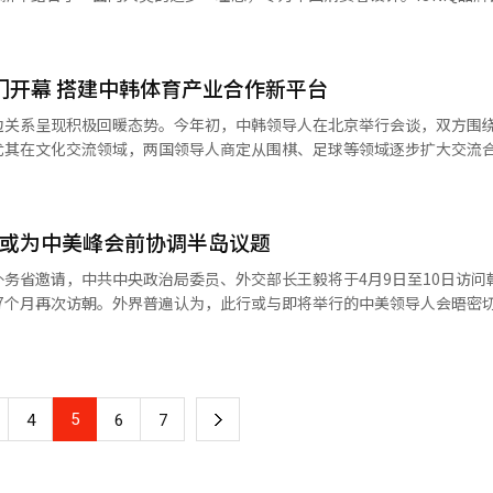
了专为中国消费者打造的“启元晶
认可。IONIQ 5和IONIQ 6分别在2022年和2023年获得世界汽车大
 “初见即出众（Best in First Impression）” 为设计哲学，让强烈
enta合作，推出本地化自动驾驶技术，并计划在中国市场推出首款EREV
命名体系，强调以消费者为中心的电动化体验。现代汽车还推出了新的设
行星——金星，多项专属设计共同打造极致质感与辨识度。轻量化框架式车
厦门开幕 搭建中韩体育产业合作新平台
计。金星概念车以“辐射金”色调为外观，地球概念车则通过精致的线条
锻造轮毂，科技感拉满；独特的V型灯光系统、悬浮式透明后视镜，以及灵
鹏刚表示，将推出结合全球顶级安全质量与中国客户偏好的量产车型。现
边关系呈现积极回暖态势。今年初，中韩领导人在北京举行会谈，双方围
与韧性为灵感，将家用纯电SUV重新定
NIQ电动车的设计和产品信息，并宣布EV销售和服务创新方案。※ 本报道
其在文化交流领域，两国领导人商定从围棋、足球等领域逐步扩大交流合作。
空间。内饰以 “小地球” 为核心，打造 “空气” 设计体系，营造出静
（以下简称联合会）正积极推动产业标准化、技术创新及国际合作，着力
款概念车为起点陆续推出结合中国
托展会平台促进企业交流与海外市场拓展，发挥着重要的行业枢纽作用。
2026北京国际车展上，现代汽车将首次公开
，由国家体育总局进行业务指导，现有会员1200余家，涵盖体育场馆设施
动量产车型的设计及商品信息，并发布覆盖从购买到售后全过程的销售与
 或为中美峰会前协调半岛议题
。 中国国际体育用品博览会（以下简称中国体博会）由
、国际化、专业化的体育用品展会，也是亚太地区规模最大的体育用品盛
务省邀请，中共中央政治局委员、外交部长王毅将于4月9日至10日访问
平台。历经33年发展、成功举办43届的中国体博会，已成长为集体育用
年7个月再次访朝。外界普遍认为，此行或与即将举行的中美领导人会晤密切相
的综合性产业展示平台，是体育用品企业推广品牌、拓展渠道的重要助推
表示，中朝两国是山水相连的传统友好邻邦。维护好、巩固好、发展好中
方针。王毅外长此访是中朝双方落实两党两国最高领导人共识，推动双边
“健身与健康”“体育设施与装备”“体育消费与服务”三大板块，全面
战略沟通，密切交往合作，推动中朝传统友好合作关系不断向前发展。 近年来
会正从制造领域向服务、消费及技术融合方向延伸，进一步强化全球合作
争后朝鲜加强对俄合作等因素影响，中朝关系一度出现疏远迹象。但随着
5
下
4
6
7
主席习近平
。温嘉表示，作为中国唯一的国家级国际体育用品展会，中国体博会历经3
善姬访华并与王毅举行会谈。去年10月，中国国务院总理李强访问平壤，
销平台，逐步成长为集产业展示、技术交流、商务对接于一体的全球性体
一