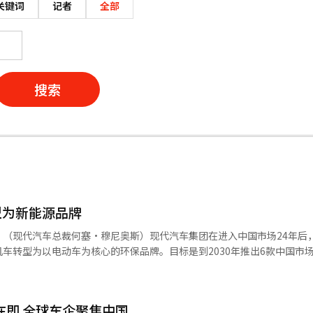
关键词
记者
全部
搜索
型为新能源品牌
”（现代汽车总裁何塞·穆尼奥斯）现代汽车集团在进入中国市场24年后
车转型为以电动车为核心的环保品牌。目标是到2030年推出6款中国市
3日，现代汽车集团宣布将在24日开幕的“2026北京国际车展”上正式转
首款中国量产车型。这是自2002年与北京汽车成立合资公司“北京现代”以
汽车集团希望在中国市场重振旗鼓。十年前，现代汽车在中国市场占有率
在即 全球车企聚焦中国
急剧下降。未能及时应对电动车和自动驾驶等技术进步也是原因之一。过