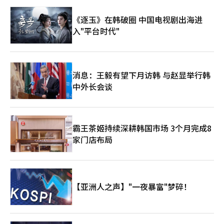
川和庆州的未来汽车产业带，并培育国防半导体和先进国防部件产
《逐玉》在韩破圈 中国电视剧出海进
业。此外，他还提出了将氢能、核能和小型模块反应堆(SMR)结合
起来，打造未来能源之都的愿景。 还有一个巨大的变量是大邱庆
入"平台时代"
北新机场。 新机场不仅仅是一个机场，而是连接物流、产业、旅
游和国际交流的平台。人工智能时代的竞争力源于连接性。企业、
人才、资本和数据的快速流动至关重要。 庆尚北道长期以来因与
首都圈的距离而被认为处于不利地位。然而，随着新机场的建成，
消息：王毅有望下月访韩 与赵显举行韩
情况可能会有所改变。龟尾的半导体、浦项的电池、庆山的创业和
永川的未来汽车产业可以形成一个经济圈。 李哲宇所构想的庆尚
中外长会谈
北道并不仅仅是一个行政区域，而是一个半导体、电池、未来汽
车、国防、能源和物流相互连接的超大规模产业国家。 人工智能
产业国家庆尚北道的成败取决于人才 最终，产业是由人创造的。
无论多么优秀的工厂和产业园区，如果没有人才，就无法实现增
霸王茶姬持续深耕韩国市场 3个月完成8
长。庆尚北道面临的最大问题也是青年人才的流失。优秀的地方大
家门店布局
学毕业生纷纷前往首都圈。 在人工智能时代，这一问题可能会更
加严重。因为人工智能产业对人才的依赖程度甚至高于半导体和电
池。 李哲宇知事表示，将以浦项、龟尾和庆山为中心，建立研
究、验证和商业化相结合的创新体系。这并不是单纯增加工厂，而
是要共同培育研发和创业生态系统。 最终，庆尚北道的未来可能
【亚洲人之声】"一夜暴富"梦碎！
更多地取决于人才的数量，而不是工厂的数量。能否成为一个吸引
青年回归的地区，庆尚北道是否能成为亚太人工智能中心，最终都
取决于此。 韩国的工业化无法不提及庆尚北道。 浦项的钢铁和龟
尾的电子产业曾是韩国经济增长的支柱。然而，人工智能时代带来