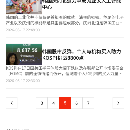
韩国庆尚北道力争成为亚太人工智能
种需要同时考虑消费者负担和政策导向的产品，因此难以将损失率
合项目团队，加快特化产品的开发。同时，POSCO还将并行开发
出口造成一定冲击；中东地区冲突持续导致物流运输受阻，以及二
中心
的上升直接反映在保险费上。 实际上，尽管汽车保险的损失率恶
高炉废气注入、上下炉转炉、碳减排原料技术等有助于现有生产体
手车出口减少等因素，也进一步拖累了整体出口表现。 分地区来
化，政府最近推出了针对参与车辆五部制的保险费折扣政策，重视
系减排的桥接技术。 近期，国家温室气体减排目标、第四期排放
看，对北美出口额同比下降1%，对欧盟下降6.5%，对亚洲下降
韩国的工业化并非仅仅是首都圈的成就。浦项的钢铁、龟尾的电子
扩大消费者的优惠。 保险业界人士表示：“虽然可以将电动车的
权交易制度等国内碳减排要求不断加强，欧盟的碳边境调整机制
37.3%，对中东下降4.2%；仅大洋洲和非洲市场保持增长，出口
产业以及庆州的核能都是其重要组成部分。庆尚北道是韩国工业化
高损失率部分反映在保险费中，但由于汽车保险的强制性和受到消
（CBAM）也在逐步落实。POSCO的目标是通过氢还原冶炼技术
额分别增长20.1%和16.1%。 同期，韩国国内汽车销量为12.73万
的根基和制造业的基础。然而，人工智能时代再次改变了地区的命
2026-06-17 22:48:00
费者负担及政策导向的影响，难以直接将损失率的上升转嫁给消费
（HyREX）实现脱碳生产体系的转型。 POSCO还在加速为氢还原
辆，同比下降10.3%；汽车产量为32.96万辆，同比减少8.2%。不
运。钢铁、电子、汽车和机械产业已无法仅依靠过去的方式保持竞
者。尤其是最近共生金融和减轻民众负担的政策加强，使得将盈利
冶炼（HyREX）的商业化奠定基础。3月，国土交通部批准了浦项
过，从今年前五个月的累计数据来看，韩国汽车内需仍保持增长态
争力。数据、人工智能、半导体和电池、国防及航天产业正在成为
下降反映在保险费中的空间越来越小。”
国家产业园区的规划变更，利用浦项制铁厂附近约135万平方米的
势：1至5月汽车出口额同比下降2.6%，产量下降2.3%，而国内销
新的增长动力。 在此次地方选举中当选的庆尚北道知事李哲宇宣
水域进行用地开发。POSCO计划通过年产30万吨的HyREX示范设
量则同比增长1%。 新能源汽车继续成为行业增长的一大亮点。数
布，将把庆尚北道打造成“亚太人工智能中心”。他的构想是将人
韩国股市反弹，个人与机构买入助力
施，力争在2030年前完成商业化技术开发，并逐步推进脱碳生产
据显示，5月韩国新能源汽车出口额达24亿美元，同比增长9.9%，
工智能、半导体、电池、未来汽车、国防和能源结合起来，成为韩
KOSPI挑战8800点
体系的转型。 张仁华会长在奠基仪式上表示：“光阳电炉不仅仅
占汽车出口总额的四成以上；出口量同比增长11.2%，达8.31万
国产业转型的中心。 问题只有一个。 作为韩国工业化根基的庆尚
是增加了一项设备，而是对解决脱碳这一时代性课题的强烈表态，
辆，其中混合动力汽车出口5.78万辆，占新能源汽车出口总量近
北道，能否也成为人工智能产业国家的典范？ 亚太人工智能中
KOSPI在17日因美国半导体股大幅下跌以及在联邦公开市场委员会
旨在改变全球市场的格局。我们将积极响应全球客户对低碳钢材的
70%，成为出口增长的主要拉动力。 国内市场方面，新能源汽车
心，庆尚北道的梦想是否可行？ 李哲宇知事的承诺中最引人注目
（FOMC）前的谨慎情绪而低开，但随着个人和机构的买入力量涌
需求，进一步巩固作为未来材料代表企业的地位。” 当天的奠基
销量同样保持增长。5月新能源汽车销量达7.72万辆，同比增长
的表述是“亚太人工智能中心”。如果首尔梦想成为金融和平台中
入，盘中转为上涨。该指数正努力恢复8800点，保持强势走势。
页
2026-06-17 22:36:00
仪式上，除了张会长外，金敏锡总理、权香叶国会议员、赵桂元国
5.5%，占整体汽车销量的六成以上。从车型来看，混合动力汽车
心的人工智能城市，那么庆尚北道则希望成为在工业现场实现人工
根据韩国交易所的数据，截至下午1时22分，KOSPI较前一交易日
会议员、金泰均全南道议长、郑仁化光阳市场、朴成贤光阳市场等
销量为4.04万辆，同比下降19.6%；纯电动汽车销量则达到3.54万
智能的巨大实验场。他表示，将引入亚太人工智能中心和全球人工
上涨46.73点（0.54%），报8773.33点。该指数开盘时较前一交易
一
人也出席了。
辆，同比增长65.4%；氢燃料电池汽车销量增至400辆，同比大幅
智能合作平台，并在浦项、龟尾、庆山等地建立研究、验证和商业
日下跌104.47点（-1.20%），为8622.13点，但迅速收复失地，转
增长239%。 从汽车品牌来看，现代汽车和起亚汽车分别售出4.54
化相结合的人工智能创新体系。此外，他还承诺将在行政、工业、
为上涨。 从资金流向来看，个人和机构主导了指数的反弹。在证
上
5
下
3
4
6
7
万辆和4.47万辆，继续位居韩国市场前两位；特斯拉销量同比增长
福利和安全等各个领域推行庆尚北道型人工智能。 这一构想之所
券市场上，个人净买入1兆723亿韩元，机构净买入1404亿韩元。
65.4%，达1.09万辆，排名第三；中国新能源汽车品牌比亚迪
以受到关注，是因为庆尚北道已经具备了工业基础。人工智能并非
相反，外国投资者则净卖出1兆1838亿韩元，开始实现利润。 市值
一
（BYD）销量同比增长101.2%，达1032辆。
在任何地方都能成长。必须有半导体、数据和工业现场。庆尚北道
前列的股票表现不一。近期大幅上涨的半导体及电子行业出现抛
长期以来培育了钢铁、电子、材料和能源产业。人工智能并不是取
售，三星电子（-0.29%）、三星电机（-1.37%）、现代汽车
页
代这些传统产业的技术，而是升级它们的技术。 实际上，全球人
（-3.13%）、三星物产（-3.32%）等股票表现疲软。相对而言，