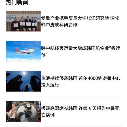
热门新闻
工智能竞争已经从聊天生成模型的竞争转向了产业人工智能的竞
SK海力士（3.15%）、SK广场（6.00%）、LG能源解决方案
争。德国专注于制造业人工智能，日本则在机器人人工智能方面发
（1.46%）、三星生命（0.70%）、HD现代重工（2.72%）等则
力，美国则围绕数据中心和半导体制定国家战略。庆尚北道的战略
呈现上涨趋势。 KOSDAQ指数也保持稳健走势。同一时刻，
爱敬产业携手复旦大学张江研究院 深化
也类似。它并不将人工智能视为独立产业，而是作为创新现有制造
KOSDAQ较前一交易日上涨11.95点（1.17%），报1030.63点。该
韩中皮肤科研合作
业的核心引擎。 最终，李哲宇政府的核心并不是吸引几家人工智
指数开盘时上涨1.20点（0.12%），为1019.88点，随后扩大了涨
能企业，而是将整个庆尚北道的产业转型为基于人工智能的产业结
幅。 在KOSDAQ市场上，个人和机构分别净买入295亿韩元和456
构。如果成功，庆尚北道将成为人工智能产业国家的缩影。 龟尾
亿韩元，而外国投资者则净卖出793亿韩元。 市值前列的股票表现
与浦项能否成为韩国产业转型的双引擎？ 庆尚北道的未来依赖于
不一。阿尔特基因（3.26%）、EcoProBM（0.22%）、彩虹机器
龟尾和浦项。 龟尾是韩国电子产业的心脏。三星电子和LG电子在
人（0.81%）、科隆生物（8.85%）、元益IPS（0.26%）、
韩中航线客运量大增成韩国航空业"香饽
此成长，众多电子和零部件企业聚集于此。李哲宇知事表示，将以
HLB（4.86%）、三千堂制药（6.79%）等股票上涨。相反，主成
饽"
龟尾为中心建立K-半导体自给生态系统。他的构想是将半导体生
工程（-2.21%）、利诺工业（-0.53%）等则表现疲软。※ 本报道
产、设计、测试平台和制造数据平台结合起来，转型国家产业园区
经人工智能（AI）系统翻译与编辑。
为先进制造创新基地。 浦项是另一个支柱。 过去，浦项是钢铁之
城。然而，现在的浦项正在转型为电池之城。随着正极材料、回收
热浪持续侵袭韩国 首尔4000处避暑中心
和先进材料产业的集聚，浦项正在成长为全球电池集群。李哲宇知
事承诺将进一步扩大这一产业，将浦项培育为全球电池超级集群。
投入运行
在人工智能时代，半导体和电池如同大米一般重要。 人工智能数
据中心需要半导体，未来汽车需要电池。机器人、无人机和自动驾
驶等技术都依赖于这两个产业。龟尾和浦项分别可以担当人工智能
的“大脑”和“心脏”。 庆尚北道与其他地区的不同之处在于，
极端高温席卷韩国 连续五天报告中暑死
首尔谈论人工智能服务，大田谈论人工智能研究，而庆尚北道则关
亡病例
注推动人工智能的核心产业。这就是李哲宇所说的产业转型的意
义。 未来汽车、国防产业与新机场带来的新庆尚北道 李哲宇知事
的构想并不仅限于半导体和电池。 他表示，将建立连接庆山、永