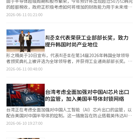
由于半导体超级周期和股市繁荣，今年预计将出现超过50万亿韩元
的超额税收，政府正积极考虑如何将增加的财政能力用于未来增长
动力的扩充。 近期税收的良好表现主要得益于三星电子和SK海力
2026-06-11 01:21:00
士等半导体企业业绩的改善以及股市的繁荣，因此，当前的繁荣并
不会永远持续，这种危机感促使人们形成共识，认为应将其作为创
造未来收入的资金来源。 然而，为了将超额税收转化为未来投资
资金，必须克服法律修订和制度性安排等课题。 韩国副总理兼财
최준호代表荣获工业部部长奖，致力
政经济部长具允哲于10日在政府首尔青瓦台召开了扩大宏观财政金
提升韩国时尚产业地位
融会议，会议上与计划预算处长朴洪根、金融委员会主席李亿权、
韩国银行行长申贤松等人共同检查了税收状况和脆弱领域的风险。
形之精英于10日宣布，代表최준호在第14届2026年韩国全球领导
与会者认为，鉴于良好的经济环境，未来税收将增加，因此应将扩
者颁奖典礼上被评选为全球领导者，并获得工业通商部部长奖。韩
大的财政能力用于提高潜在增长率的未来投资。他们一致认为，资
国全球领导者颁奖典礼旨在表彰在各个领域取得成就的企业家，基
2026-06-11 00:48:00
金应投入到能够提高增长潜力的领域，而非短期经济刺激或现金支
于挑战和创新的精神。此次于6月9日举行的颁奖典礼上，최代表因
持。 预计今年的超额税收规模约为50万亿韩元，继2021年（61万
在产业创新、人才发掘和就业创造等方面对国家发展所做的贡献而
3000亿韩元）和2022年（53万3000亿韩元）之后，再次达到历史
获得全球领导者称号及工业通商部部长奖。形之精英表示，최代表
最高水平。过去的政府在超额税收出现时，通常用于偿还国家债
主导的业务多元化和经营成果是此次获奖的背景。自2021年被任
台湾考虑全面加强对中国AI芯片出口
务、储备世界盈余金或作为追加预算的资金。疫情后，虽然有相当
命为形之精英社长以来，최代表于2023年升任时尚集团形之副会
的监管，加入美国半导体封锁网络
一部分投入到民生支持和经济刺激中，但也有不少评价认为这仅仅
长，并于2024年成为形之精英代表。此后，他将业务范围从国内
是一次性消费的刺激。 因此，政府正在考虑通过未来应对基金或
学生服装扩展到体育商品、工作服和海外市场，推动了盈利能力的
台湾正在考虑全面加强对中国人工智能（AI）芯片出口的监管，以
国富基金等方式，将超额税收用于人工智能、生物、能源、高端制
提升。在海外市场也取得了成果。形之精英通过与中国合资公司上
配合美国对中国半导体的控制。这一措施旨在防止搭载英伟达AI芯
造业和国防等所谓的“后半导体”产业的培育。利用半导体繁荣所
海形之的合作，成功进入当地的高端校服市场。今年还进军日本市
片的服务器等高端硬件通过台湾转运至中国。 彭博社于9日（当地
2026-06-10 19:27:00
获得的资金作为新增长动力的种子资金。 李在明总统在9日的就职
场，为京都国际中高等学校提供产品。作为新业务发展的体育商品
时间）援引知情人士的消息报道，台湾当局在与美国的贸易谈判
一周年记者会上表示：“我们正在制定最有效利用半导体带来的超
化业务也呈现增长趋势。形之精英正在扩大合作项目和球队，基于
中，正在审议限制对中国客户销售AI芯片的方案。 目前，台湾的出
额税收的方案，并将在不久后向国民公布一项将实现增长战略大转
此，销售规模也在扩大。公司表示，形之精英的销售额在最近三年