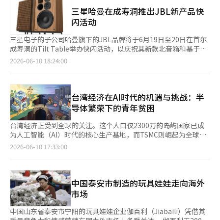
口管制主要针对华为、SMIC等限制名单上的特定企业。如果新方
型的大规模投资项目。” 然而，现实中需要克服的困难也不少。
间从900亿韩元增长至1600亿韩元，几乎翻了一番。业绩改善趋势
案实施，所有中国客户将面临对一定性能以上的AI芯片销售限制。
三星哈曼在成寿洞推出JBL新产品快
根据现行国家财政法，超额税收所增加的世界盈余金优先用于地方
也在持续。形之精英表示，2025年第25期半年度（2025年7月至
此次审议的核心是为对AI芯片的绕出口行为提供刑事处罚的法律依
闪活动
分配税、地方教育财政分配金的结算和国家债务偿还，因此在作为
2025年12月）合并销售额为881亿韩元，同比增长19%。与去年
据。自2022年以来，美国已限制英伟达高性能芯片的对华出口，
单独投资资金方面存在限制。要将超额税收用于未来投资资金，必
同期相比，增加了142亿韩元。同一时期的营业利润为73亿韩元，
以阻止中国获取先进的AI芯片。 然而，在台湾，未经许可将AI芯片
三星电子的子公司哈曼旗下的JBL品牌将于6月19日至20日在首尔
须修订国家财政法、地方分配税法和地方教育财政分配金法等。
较去年同期的16亿韩元增长346%。최代表表示：“能够获得对我
发送至中国的行为并未被定性为犯罪，因此当局在调查可疑案例时
成寿洞的Tilt Table举办快闪活动，以庆祝其新款北音箱和基于人
即使建立新的基金或资金，也需要围绕资金运用方式、投资对象和
在国内时尚产业创新和成长方面努力的认可，感到非常荣幸。”并
只能依据伪造文件等现有法律进行处理。 台湾当局上个月首次逮
工智能（AI）的麦克风的发布。此次活动将推出限量版的80周年纪
2026-06-10 18:24:00
绩效评估体系等制度性安排进行规划。没有与政治界形成共识和社
表示：“我将竭尽全力提升韩国时尚产业的全球地位。”※ 本报
捕了与AI芯片走私相关的嫌疑人，但所适用的罪名仍为伪造文件。
念音箱，旨在进军高端音频市场。此次快闪活动的核心产品是80周
会合意，改变财政运作体系并不容易。 延世大学经济学部名誉教
道经人工智能（AI）系统翻译与编辑。
彭博社报道称，“当局怀疑这些人通过日本将服务器发送至香
年纪念限量版北音箱“JBL L100经典80（JBL L100 Classic
授金正植表示：“我支持将超额税收再投资以应对未来”，但他指
港。”如果新规实施，台湾将能够将AI芯片的对华绕出口行为作为
80）”。该产品是为了纪念JBL的80年技术传承而制作的收藏版，
出：“在再投资对象的选择过程中，如何选择专家群体以及能否排
单独的刑事案件处理。 台湾经济部对彭博社表示，“将继续加强
全球仅限量生产800台。每台产品都附有首席系统工程师克里斯·
台湾经济在AI时代的机遇与挑战：半
除政治影响是关键。” 他还补充道：“为了利用超额税收，必须
对战略性高端技术产品的监管，并提高与国际出口管制的一致
海根的签名和独特的序列号，增加了其稀有性。此外，JBL还首次
导体繁荣下的青年贫困
修订国家财政法，减少地方财政，但以地方为基础的国会议员是否
性”，并指出“台湾与美国正在就将高端芯片纳入管制范围等问题
推出基于AI的无线麦克风“JBL易唱麦克风（JBL EasySing
会同意这一点尚不确定。”※ 本报道经人工智能（AI）系统翻译与
进行持续协商。” 台湾虽然同意限制对中国销售一定运算性能以
Mics）”和便携式麦克风“JBL易唱麦克风迷你（JBL EasySing
台湾经济正受到全球的关注。这个人口仅2300万的岛屿国家已成
编辑。
上的AI芯片，但具体的适用范围和细则尚未确定。 如果这一监管措
Mic Mini）”。特别是易唱麦克风采用了设备内AI人声消除技术，
为人工智能（AI）时代的核心生产基地，而TSMC则崛起为全球先
施落实，赖清德政府对中国的半导体控制将进一步加强。台湾作为
可以在音乐播放时实时降低原唱歌手的声音。用户可以更自然地享
进半导体供应链的心脏。包括英伟达、苹果、AMD、
2026-06-10 17:33:00
英伟达AI芯片生产和服务器组装供应链的核心基地，出口限制的扩
受伴奏，并与JBL派对音箱联动，呈现丰富的音效。易唱麦克风迷
Qualcomm、微软和亚马逊等全球知名企业，都无法在没有台湾
大可能会对相关企业造成压力。中国也很可能对台湾的半导体限制
你是一款口袋大小的超小型产品，增强了便携性和实用性。它配备
先进半导体生产能力的情况下维持AI革命的速度。 台湾如今不仅是
措施作出反应。※ 本报道经人工智能（AI）系统翻译与编辑。
了人声分离功能和更清晰的“声音增强”功能，不仅适合唱歌，还
一个简单的制造业强国，更是支撑AI文明的战略国家。世界称之
可用于内容制作。业内人士表示：“近年来，AI技术迅速应用于音
为“硅盾”。在中国的军事压力下，台湾能够在国际社会中保持战
中国泰安市制造的玩具娃娃走向海外
频设备，市场正朝着不仅仅是音响设备，而是增强内容制作和娱乐
略价值，正是因为其半导体竞争力。 从数字上看，台湾经济令人
市场
体验的方向发展。”他还指出：“JBL通过扩展AI功能的新产品，
瞩目。2026年第一季度，台湾经济增长率达到了13.69%。这是在
将提升其在高端音频市场的竞争力。”※ 本报道经人工智能（AI）
发达经济体中难以见到的爆炸性增长。2025年的年增长率也达到
中国山东省泰安市宁阳的玩具娃娃企业伽百利（Jiabaili）凭借其
系统翻译与编辑。
了8%的水平。由于AI半导体、服务器和云基础设施需求的激增，