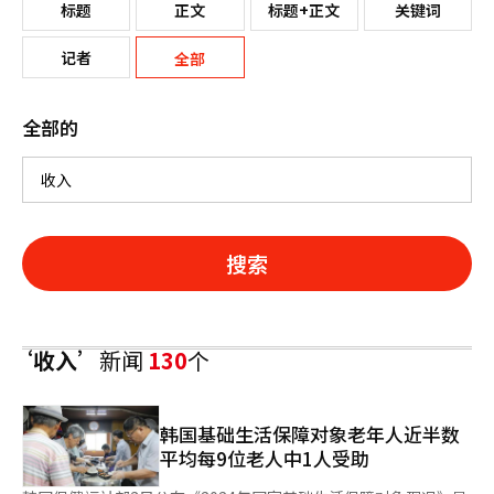
标题
正文
标题+正文
关键词
记者
全部
全部的
搜索
‘收入’
新闻
130
个
韩国基础生活保障对象老年人近半数
平均每9位老人中1人受助