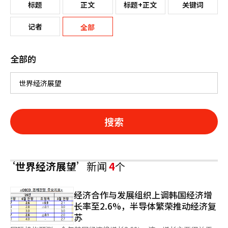
标题
正文
标题+正文
关键词
记者
全部
全部的
搜索
‘世界经济展望’
新闻
4
个
经济合作与发展组织上调韩国经济增
长率至2.6%，半导体繁荣推动经济复
苏