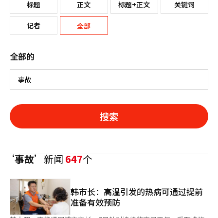
标题
正文
标题+正文
关键词
记者
全部
全部的
搜索
‘事故’
新闻
647
个
韩市长：高温引发的热病可通过提前
准备有效预防