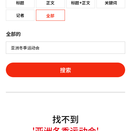
标题
正文
标题+正文
关键词
记者
全部
全部的
搜索
找不到
'亚洲冬季运动会'