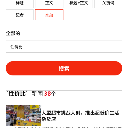
标题
正文
标题+正文
关键词
记者
全部
全部的
搜索
‘性价比’
新闻
38
个
大型超市挑战大创，推出超低价生活
杂货店