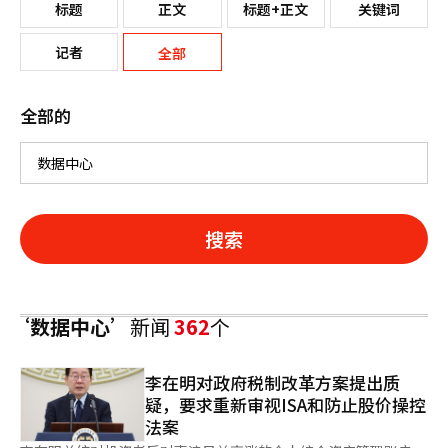
标题
正文
标题+正文
关键词
记者
全部
全部的
搜索
‘数据中心’
新闻
362
个
李在明对政府税制改革方案提出质
疑，要求重新审视ISA和防止股价操控
法案