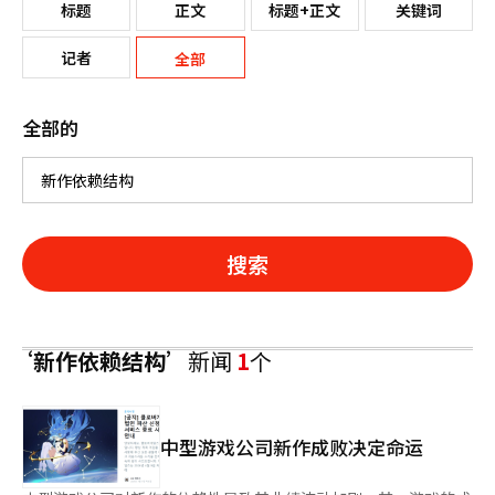
标题
正文
标题+正文
关键词
记者
全部
全部的
搜索
‘新作依赖结构’
新闻
1
个
中型游戏公司新作成败决定命运