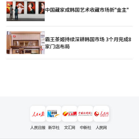
中国藏家成韩国艺术收藏市场新"金主"
霸王茶姬持续深耕韩国市场 3个月完成8
家门店布局
人民日报
新华社
文汇网
中新社
人民网