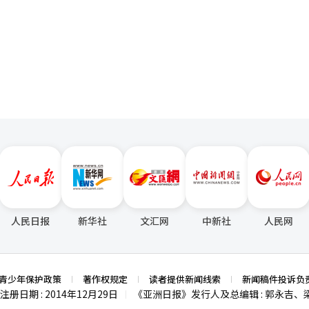
页
人民日报
新华社
文汇网
中新社
人民网
青少年保护政策
著作权规定
读者提供新闻线索
新闻稿件投诉负
注册日期 : 2014年12月29日
《亚洲日报》发行人及总编辑 : 郭永吉、
|