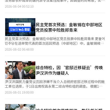
法务部长朴成宰的请托禁令法案违规事件，因调查时间有限，实际
歉意，并感到沉重的责任。”并表示：“将以严肃和谦卑的态度关
程中已获取了原前部长的手机。 然而，特别检察副检察官金志美
时，内乱特检指出，若不将案件移交给负责调查的机构进行调查和
上无法进行新的调查，建议将此案移交给国家调查总部。 金志美
注接下来的审判过程。”※ 本报道经人工智能（AI）系统翻译与编
2026-08-04 00:52:10
在3日的例行简报中表示：“原前部长的手机取证原本是计划中
提起公诉，则提起公诉的机构将面临失职的问题。 内乱特检还解
特别检察官在当天下午于京畿道果川市特检办公室举行的例行简报
辑。
的，但由于原前部长方面未提供密码，导致未能进行。”她还表
释了为何应由综合特检而非国家调查总部特别调查组进行调查，
中表示：“内乱特检对朴前部长的请托禁令法案违规事件已作出起
示，已委托国立科学调查研究所解锁手机，并计划进行电子信息的
称“根据为调查三大特检剩余案件而制定的综合特检法，该案件被
诉，案件已结束。”并指出：“对此案，仅剩记录保存程序，无法
筛选程序。 相对而言，原前部长在Facebook上表示：“手机搜查
规定为主要调查对象，考虑到调查期限的延长等因素，综合特检处
移交。” 他还表示，具备合法调查权限的机构可以通过启动调查
民主党首次预选：金敏锡在中部地区
的逮捕令规定了十天的期限，如果需要提取原件，我或我的律师应
理该案件符合综合特检法的宗旨”。 双方存在分歧的案件是“金
程序进行调查。他解释道：“内乱特检的调查结果因公诉驳回判决
党员投票中险胜郑青来
当参与，但特别检察在超过期限后仍未归还手机，且在进行取证时
建希警方内查报告泄露案件”，朴前部长因涉嫌于2024年5月接受
而无效，因此无法继续进行，必须重新开始调查。” 同时，他补
未保障参与权。” 此前，金建熙特别检察组（民众记特别检察
金建希女士的不当请求，要求其所属公务员确认公务秘密的调查情
充道：“在综合特检的调查时间不足三周的情况下，重新启动并结
民主党首次预选：金敏锡在中部地区党员投票中险胜郑青来 更불어
官）已以滥用职权及妨碍权利的嫌疑起诉了与特惠疑虑相关的国土
况而被提起诉讼。 此前，一审法庭在内乱重要任务相关案件中对
束此案的调查实际上是不可能的，因此我认为应向国家调查总部请
민주당在选举党代表的首次巡回预选（中部地区）中，金敏锡候选
部某秘书，但未能明确原前部长的嫌疑，调查已结束。 随后成立
朴前部长判处25年监禁，但与金建希女士相关的受贿法违反指控被
求调查。” 内乱特检于上个月31日将因涉嫌向金建熙女士请求调
人与郑青来候选人展开激烈竞争，最终获胜。 1日，民主党在大田
2026-08-02 06:48:00
的特别检察组为查明原前部长的嫌疑，自3月起开始对其实施出境
驳回。因此，内乱特检于上月29日撤回了对该指控的上诉，并决定
查平息而被驳回公诉的朴前部长的请托禁令法案违规事件，依据刑
会议中心举行了大田·世宗地区的联合演讲会，随后分别公布了来
禁令，并于4月对国家情报资源管理局、国土部等展开强制调查。
将其移交给综合特检。然而，综合特检在同一天发布声明，反驳
事诉讼法的移送规定移交给综合特检。然而，同一天，综合特检表
自忠南、忠北、大田和世宗地区的投票结果。 根据投票结果，金
针对相关嫌疑，特别检察已两次通知原前部长出席，但因无人应答
称“无法成为移交的对象”。※ 本报道经人工智能（AI）系统翻译
示：“根据内乱特检法第18条，公诉提起后判决生效的案件必须在
候选人以45.05%的得票率领先郑候选人44.61%，以0.44个百分点
未能送达。上月15日进行了原前部长的手机搜查，23日进行了首
与编辑。
10天内移交给检察总长，无法作为移交对象。” 早前，朴前部长
的微弱优势获胜。相反，宋永吉候选人以10.34%的得票率位列第
综合特检，因‘官邸迁移疑云’传唤
次以嫌疑人身份的调查。※ 本报道经人工智能（AI）系统翻译与编
在上个月于首尔中央地方法院刑事合议33部（李镇官法官）审理的
三。 此次大会首次实施一人一票制，党代表选举人团的比例为代
尹汉洪作为嫌疑人
辑。
内乱重要任务从事罪案中被判处25年监禁。然而，与金建熙女士相
表·权利党员70%，公众30%。在地区巡回预选中，仅公布权利
关的请托禁令法案违规指控已被驳回。因此，内乱特检于上个月29
党员的投票结果，代表和公众的投票结果将在17日的大田大会上公
尹汉洪国民力量党议员因涉嫌不当介入总统府官邸迁移过程中的施
日撤回了对该指控的上诉。 在当天的例行简报中，金特别检察官
布。 综合特检，‘官邸迁移特惠疑云’尹汉洪接受9小时调查…否
工单位选择，于1日出席权昌永第二综合特检组的调查。 根据1日
表示：“已对13名嫌疑人和21名证人进行了调查。”同时，他提
认嫌疑 在总统官邸迁移过程中，因不当选择无资格公司和参与更
联合新闻的报道，尹议员于当天上午9时30分以职权滥用罪嫌疑人
2026-08-01 19:00:00
到：“原本约定的前国土交通部长原熙龙未提供手机密码，导致上
改用地而受到怀疑的国民力量议员尹汉洪，出席了权昌永第二次综
身份现身特检组。 尹议员在尹锡悦政府期间担任青瓦台迁移工作
周计划的取证未能进行。” 随后，综合特检表示已委托国立科学
合特检团队，接受了约9小时的调查。 1日，特检团队在京畿道果
组（TF）组长，负责官邸迁移工作，现被指控不当介入官邸用地
调查研究院解锁密码，并计划尽快进行电子信息筛选程序。 此
川的综合特检办公室，以滥用职权妨碍行使权利的嫌疑将尹议员传
变更和施工单位选择。 综合特检组正在调查2022年4月尹议员与金
外，综合特检还表示，在调查蔡尚炳殉职事件的过程中，发现防谍
唤进行调查。特检于当天上午10时至下午7时5分进行了约9小时的
建希女士三次对官邸候选地进行事前考察后，目标地点变更的经