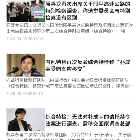
府会议的原因、当时讨论的内容，以及与后续安家会动的关联性。
原喜龙再次出席关于阳平高速公路的
统官邸迁移特惠疑云，金建希已被列为调查对象。金建希被指控在
连带等组织向公众申请审计所引发的。 在审计过程中，与金建希
此外，特检还认为在当政府会议和晚间三清洞安家会动中，可能发
收受21克拉方面的贿赂后，帮助没有综合建设业资格的21克拉获
特别检察调查，称选举委员会与特别
夫人有亲密关系的金泰英代表经营的21克（21gram）公司的参与
展出正当化紧急戒严的逻辑，韩东勋议员是否与此过程有关也将成
得官邸工程合同，并于上月22日接受了特别检察官的首次调查。对
检察没有区别
过程成为焦点。21克曾赞助金夫人主办的展览，并负责办公室的设
为调查重点。 韩东勋议员当时以国民力量党代表身份出席当政府
此，金建希的辩护团队反驳称：“这是特别检察官的单方面主
计和施工。 因此，审计院实务人员认为有必要直接调查21克等相
会议。随后在国会举行的紧急议员大会上，他对记者表示：“戒严
原喜龙前国土交通部长因涉嫌阳平高速公路特惠及项目废止而再次
张。”此外，国民力量议员尹汉洪和21克拉代表金泰永等人也被列
关公司的人员，并要求其出席。然而，特检组调查发现，在刘委员
不能是警告性质”，并将要求前总统尹锡悦脱党一事传达给总统
出席由权昌永领导的第二次综合特别检察组（综合特检）。 特别
为调查对象。 此外，德意志汽车股价操控调查疑云也将在未来处
的指示下，审计院突然撤回了出席要求，转为书面调查。 特检组
室。 此前，首尔中央地方法院刑事合议33部（李振官法官）对前
检察于6日上午10时在京畿道果川的综合特检办公室对原前部长进
2026-08-06 20:16:00
理。前检察总长沈宇正、前首尔中央检察厅长李昌洙、前首尔中央
解释称，当时审计实务人员已意识到官邸迁移过程中提出的许多疑
法务部长朴成宰因内乱重要任务参与罪判处25年监禁，并认为当政
行传唤，调查其滥用职权及妨碍权利的嫌疑。原前部长此次接受调
检察厅反腐败二部部长崔在勋等人以嫌疑人身份被传唤调查，关于
点。实务人员在获取客观资料并审查法律的同时，认为有必要进行
府会议上讨论了对尹锡悦前总统的弹劾和调查应对计划。 随后，
查为第二次，早在上月23日已接受过第一次调查。 关于首尔-阳平
他们的起诉情况预计将在两周内决定。 在内乱案件中，沈宇正的
面对面调查，因此进行了出席要求。然而，确认是由于刘委员的指
朴成宰指示前法务部检察科长任世镇撰写正当化戒严的文件，安家
高速公路终点线路变更的疑虑自尹锡悦政府上任后浮出水面，原本
疑云仍待查明。特别检察官怀疑沈宇正在接受前法务部长朴成宰的
示而撤回。 审计院在进行了约两年的审计后，于2024年9月发布了
会动的与会者基于该文件构建了关于紧急戒严的正当性和不可避免
设定的终点位于京畿道阳平郡阳西面，后来变更为金建熙夫人家族
内乱特检再次反驳综合特检称“朴成
指示，考虑派遣至戒严联合调查总部的方式参与戒严。特别检察官
《总统办公室和官邸迁移及费用使用等非法疑点相关审计报告》。
性的逻辑，并向尹锡悦前总统进行了报告。※ 本报道经人工智能
拥有土地的强相面。 阳西面终点线路自2008年起开始推进，并于
宰受贿案应移交”
已对大检察厅进行搜查，并继续对沈宇正进行调查，但法院已驳回
随后，因承包商选择过程等未得到充分查明，出现了“审计不
（AI）系统翻译与编辑。
2017年纳入国土部的《高速公路建设计划》，2021年通过了可行
了对其的拘留令申请。 关于洪章元前国家情报院第一副院长和赵
实”的争议。 特检组怀疑，审计院在掌握到21克未持有综合建筑
性研究。然而，尹锡悦政府上任后，国土部于2023年5月突然重新
内乱特别检察官团队（内乱特检）再次要求综合特别检察官团队
成贤前陆军首都防卫司令部第一警备团长的处理也将在未来决定。
业许可证的情况下，仍未在审计过程中对此进行适当查明。审计院
审查将强相面作为终点线路，导致金夫人特惠的疑虑加剧。 当时
（综合特检）移交朴成宰前法务部长违反受贿法的案件，称该案件
内乱特别检察团队（赵恩锡特别检察官）对此二人未立案，但特别
审计委员会在2024年5月认为审计团的第一次审计报告调查不够，
担任国土交通部长的原前部长在争议不断的情况下，于同年7月突
是“综合特检的调查对象”。 据法律界消息，综合特检在当天下
检察官多次调查认为其参与内乱重要任务的嫌疑成立。由于同一事
2026-08-04 02:56:10
要求补充调查，导致对21克相关人员的面对面调查迟迟进行。 刘
然宣布项目废止。特别检察正在判断其在此过程中是否忽视了法律
午的例行简报中表示：“内乱特检起诉的朴前部长受贿法违反案件
件的判断存在差异，若特别检察官将其移送法庭，未来的审判过程
委员于上月20日被拘留。随后，他于本月4日申请了拘留适法审
咨询中提到的“可能存在违法”的意见。 原前部长在出席特检办
已结案”，并称“该案件仅剩记录保存程序，无法移交”。 对
中法律争议将持续。 ※ 本报道经人工智能（AI）系统翻译与编
查，但法院驳回了该申请。在特检调查过程中，刘委员始终否认相
公室前接受采访时表示：“他们无视法官规定的时间，违反程序和
此，内乱特检团队在综合特检简报结束约两小时后发布声明，指
辑。
关指控。 特检组在将刘委员移送审判后，仍计划继续调查围绕总
法律。他们似乎认为自己是一个特殊的群体，选举委员会和特别检
出“（该案件的）公诉驳回判决并不意味着不再是调查对象，而是
综合特检：无法对朴成宰的请托禁令
统官邸迁移的疑点。特检组相关人士表示：“在剩余的调查期间，
察没有区别。” 他进一步指出：“目前特别检察的调查明显无视
对有罪与否的实质性判决”，并表示“因未产生既判力，属于应移
法案进行调查，需移交国家调查总部
我们将尽最大努力查明与总统官邸相关的公众疑点的全貌。” 刘
法官发出的逮捕令，合法的调查当然应该配合并表达意见，但对于
送管辖机构的案件”。这表明他们认为该案件仍属于综合特检的调
委员被拘留起诉后，审计院也通过声明表示：“对审计院的职务独
违法的调查，我们无法视而不见。” 原前部长所指的特别检察的
查范围。 内乱特检还提到朴前部长一审判决时，提及“公诉驳回
权昌永第二次综合特别检察团队（综合特检）于3日表示，关于前
立性以及审计的公正性、客观性和中立性给公众带来的担忧，深感
违法调查与“手机取证”有关。早在上月15日，特别检察在搜查过
一旦确定，管辖机构可以进行调查和提起公诉”的明确意图。 同