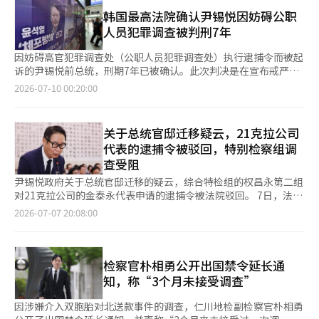
止请托法违反部分提出的上诉。” 对此，特别检察组解释
前部长在终点变更及取消决定过程中是否有收到或指示相关内容。
受’的调查情况及专门团队的组成等请托禁止法违反部分则作出了
称：“如果公诉驳回的判决被采纳，已判有罪的内乱重要任务从事
韩国最高法院确认尹锡悦因妨碍公职
元前部长在首次调查时批评特别检察组的调查从最初的线路变更特
公诉驳回的判决。 法院认为，朴前部长的Telegram消息与紧急戒
罪也将一并发回重审，可能导致审理延误。我们综合考虑了为内乱
人员犯罪调查被判刑7年
惠疑虑转向了取消声明的违法性问题。他表示：“调查了超过一年
严、内乱、外汇犯罪之间没有具体关联，因此不属于内乱特检法的
案件迅速审理而制定的特别检察法的立法初衷及公诉驳回的犯罪在
关于高速公路特惠的事情，现在却将调查对象转向取消声明，显然
调查对象。 特检在一审宣判后对整体判决提出了上诉，但经过审
整体犯罪中所占的比重等因素，作出了这一诉讼经济上的判断。”
因妨碍高官犯罪调查处（公职人员犯罪调查处）执行逮捕令而被起
是无计可施。”并称“没有违法事实，特别检察组的意图不会如
查后决定仅对请托禁止法违反部分撤回上诉。 已判有罪的内乱重
同时，特别检察组强调：“这并不意味着我们认为原审对公诉驳回
诉的尹锡悦前总统，刑期7年已被确认。此次判决是在宣布戒严
愿。” 此前，金建希特别检察组（闵仲基特别检察官）已将与线
要任务从事等部分的上诉审理将按计划进行，而请托禁止法违反的
部分的法律判断是正确的。”并表示撤回上诉的部分将计划移交给
583天后，首次针对尹前总统的最高法院裁定。 7月9日下午2时，
2026-07-10 00:20:00
路变更疑虑相关的国土部秘书和韩国道路公社员工等以职权滥用的
指控将移交给警方或高级公职者犯罪调查处等其他调查机构，预计
其他机构，以便迅速重新提起公诉。 此前，首尔中央地方法院刑
最高法院第三部（主审法官李淑妍）确认了对尹前总统因特定公职
嫌疑提起公诉。然而，针对被指为“上层”的元前部长的嫌疑并未
将重新启动公诉程序。※ 本报道经人工智能（AI）系统翻译与编
事合议33部（李振官法官）于上月22日对朴前部长因内乱重要任
执行妨碍、职权滥用等罪名判处7年监禁的原审判决。 最高法院表
得到明确，调查期限已结束。接手此案的综合特检正在对元前部长
辑。
务从事和职权滥用等罪名判处其25年有期徒刑，并依法拘留。 不
示：“总统的职权滥用属于高官犯罪，因此公职人员犯罪调查处拥
是否参与线路变更及项目取消的决策过程进行调查。 特别检察组
关于总统官邸迁移疑云，21克拉公司
过，关于接受金女士的请托并调查“迪奥包收受”疑云的情况，以
有调查权。”并确认了公职人员犯罪调查处调查的合法性。 随
预计将在下月6日审查调查结果及手机取证内容，以决定是否需要
代表的逮捕令被驳回，特别检察组调
及专门团队的组成等违反禁止请托法的部分则被判公诉驳回。 法
后，最高法院指出：“原审的判断没有违反逻辑和经验法则，也没
追加传唤以及对元前部长的处理方向。特别检察组正式表示，追加
查受阻
庭认为，导致该指控的朴前部长的Telegram消息与紧急戒严、内
有超出自由心证的限制或误解法律原则。”因此确认了原审判决。
传唤的必要性尚未确定，起诉与处理的时间也未最终确定。※ 本
乱、外汇犯罪之间并未被认定有具体关联，因此不属于内乱特别检
然而，由于上诉审判不要求被告出庭，尹前总统并未出现在法庭
尹锡悦政府关于总统官邸迁移的疑云，综合特检组的权昌永第二组
报道经人工智能（AI）系统翻译与编辑。
察法的调查对象。 特别检察组在一审宣判后对判决的整体提出了
上。 尹前总统在2024年12月3日宣布戒严后，公职人员犯罪调查
对21克拉公司的金泰永代表申请的逮捕令被法院驳回。 7日，法律
上诉，但经过审查后决定仅对禁止请托法违反的指控撤回上诉。
处前往其官邸执行逮捕令时，动用总统警卫处的工作人员妨碍了逮
界消息称，中央地方法院于上月23日驳回了特检组以职权滥用等罪
2026-07-07 20:08:00
已判有罪的内乱重要任务从事等部分的上诉审理将按计划进行，而
捕令的执行，因而于去年7月被特别检察官团队逮捕起诉。 此外，
名对金代表申请的逮捕令。法院在进行逮捕前的被告人审问后，认
禁止请托法违反的指控则将移交给警方或高官犯罪调查处等其他调
特别检察官团队还指控尹前总统在宣布戒严前仅召集部分国务委员
为“难以认定逮捕的必要性和合理性”。 因此，特检组将金代表
查机构，预计将重新启动公诉程序。※ 本报道经人工智能（AI）系
召开国务会议，侵犯了未能出席的9名国务委员的戒严审议权（职
视为官邸迁移工程特惠疑云的核心人物，试图拘留其身，但法院未
统翻译与编辑。
权滥用），以及在戒严解除后，伪造了由前总理韩德洙和前国防部
认可逮捕的必要性，导致调查受阻。 金代表所经营的21克拉公
检察官朴相勇公开出国禁令延长通
长金勇贤签署的文件，制造了虚假的戒严公告并随后予以废弃的罪
司，自尹锡悦总统上任以来，负责总统办公室与官邸迁移及扩建工
知，称“3个月未接受调查”
名，此外还指控其指示将含有虚假信息的新闻指导（PG）传播给
程。特检组正在调查21克拉在没有综合建筑业许可证的情况下承接
外国媒体。 特别检察官团队在一审和二审中均要求对尹前总统判
官邸工程的过程是否存在特惠。21克拉曾赞助金建熙女士担任代表
因涉嫌介入双胞胎对北送款事件的调查，仁川地检副检察官朴相勇
处10年监禁，但今年1月一审判决虽然认定其妨碍逮捕和职权滥用
的科巴纳内容的展览，因此受到质疑，认为与金女士的关系可能影