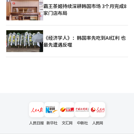
霸王茶姬持续深耕韩国市场 3个月完成8
家门店布局
《经济学人》：韩国率先吃到AI红利 也
最先遭遇反噬
人民日报
新华社
文汇网
中新社
人民网