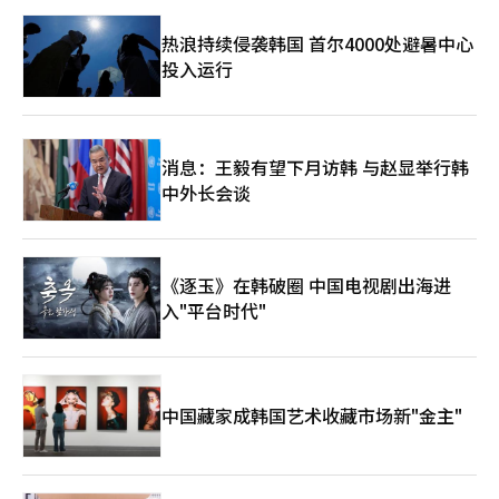
热浪持续侵袭韩国 首尔4000处避暑中心
投入运行
消息：王毅有望下月访韩 与赵显举行韩
中外长会谈
《逐玉》在韩破圈 中国电视剧出海进
入"平台时代"
中国藏家成韩国艺术收藏市场新"金主"