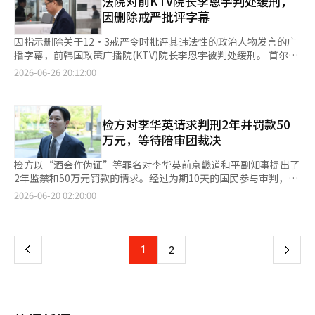
法院对前KTV院长李恩宇判处缓刑，
无破坏宪政秩序之意”的虚假信息的PG（新闻指导），与一审的
略。科技部副部长兼部长裴景勋预计将解释连接新安州（制造与零
因删除戒严批评字幕
无罪判断相反，二审认定其有罪。 因此，尹前总统及特别检察官
部件集群）、大邱与庆北（认证与验证）、首都圈（产学基地）的
双方均提出上诉，等待最高法院的判决。 一审和二审在“侵犯国
三角机器人集群建设及物理人工智能基础设施的方案。 气候部部
因指示删除关于12·3戒严令时批评其违法性的政治人物发言的广
务委员审议权”这一争议点上存在分歧，涉及到前国土交通部部长
长金成焕将公布推进超级项目所需的电力和水资源供应对策。 随
播字幕，前韩国政策广播院(KTV)院长李恩宇被判处缓刑。 首尔中
朴相宇和前产业通商资源部部长安德均在收到通知后出发，但未能
后，三星电子和SK将公开集团层面的重大投资计划。预计投资规
央地方法院刑事合议23部（法官：吴世勇）于26日对李恩宇的职
2026-06-26 20:12:00
在会议结束前到达的情况。 一审认为没有限制国务会议召集通知
模将覆盖包括西南半导体集群在内的整个忠清与庆南地区，十年内
权滥用案进行了宣判，判处其有期徒刑1年，缓刑2年。李恩宇因在
的内容或方式，也没有故意行为，因此判定无罪；而二审则关注
总投资额接近1000万亿韩元。 李总统还将再次表明对反对派关于
12·3戒严令发布时指示实务人员删除“戒严是非法和违宪”的相
到“在实际上无法出席的时点通知召集”，因此推翻为有罪。
所谓西南半导体集群的‘职权滥用’等攻击的立场。 李总统在27
关字幕而被起诉。 在审判过程中，李恩宇提出了“公诉驳
“国家的重要政策应得到充分审议”的国务会议规定等为依据，认
日至28日两天内在X（前推特）上发布了7条帖子，正面回应了反
回”和“未行使职权滥用”两项主张，但法庭未予采纳。 法庭对
检方对李华英请求判刑2年并罚款50
为“应视为程序性缺陷”。 对于在会议前根本未收到通知的当时
对派对西南半导体投资的批评。※ 本报道经人工智能（AI）系统翻
公诉驳回的主张表示：“本案公诉事实符合特别检察法第2条第1项
万元，等待陪审团裁决
社会副总理兼教育部长李周浩等7人，一审和二审均认定尹前总统
译与编辑。
第11号中关于‘与内乱行为相关的控诉案件的调查过程中所认知的
侵犯了审议权，判定有罪。 在下级法院中另一个存在分歧的争议
相关案件’的规定，因此属于特检的调查范围。” 对于未滥用职
检方以“酒会作伪证”等罪名对李华英前京畿道和平副知事提出了
是尹前总统在紧急戒严宣布次日指示当时的海外宣传秘书长兼外媒
权而在合法指示范围内的主张，法庭指出：“选择性删除反对
2年监禁和50万元罚款的请求。经过为期10天的国民参与审判，今
发言人哈泰元撰写含有虚假内容的PG并向外媒发布的指控。 PG中
12·3戒严令或指出其违宪和违法性的字幕，导致KTV观众对戒严
天结束了结案程序，剩下陪审团的评议和法庭的判决。 水原地方
页
2026-06-20 02:20:00
包含“未限制议员进入国会”、“绝无破坏宪政秩序之意”的内
令产生错误认知，这种指示违反了公务员应遵守的诚实义务和公正
法院刑事第11部（宋炳勋法官）于19日举行了对李华英副知事的
容，而这一点在一审和二审的视角上是一致的。 然而，一审认为
义务。” 法庭在量刑时指出：“KTV作为广播法下的政府机构，有
政治资金法、国会证言感情法、职权滥用等罪名的国民参与审判结
一
哈秘书长没有“验证虚假事实并传达事实”的义务，因此判定无
义务对所属公务员进行指导和监督，但在戒严令发布的特殊情况
案听证会。 检方当天请求法庭对作伪证和职权滥用罪名判处2年监
罪；二审则认为有这样的义务，因此认定有罪。 职权滥用罪需在
下，指示实务人员积极删除批评戒严令的内容，导致偏向性报道，
禁，对政治资金法违犯罪名判处50万元罚款。 检方从上午9时30分
滥用权力的情况下使他人做“非义务”之事成立，二审认为根据国
上
1
下
2
因此其职务权利的滥用罪责不轻。”并强调：“广播报道应遵循的
开始，进行了约3小时的陈述，详细说明了各项罪名的起诉事实和
家公务员法第56条的诚实义务中包含“撰写和发布新闻稿的注意义
公正性和客观性未得到遵守，侵犯了公众的知情权。” 法庭提到
有罪判断依据。检方表示：“被告否认指控，并且与已判决的外汇
务”。 “行政机关应避免突出积极方面，使用夸张或绝对的表
一
的有利量刑因素包括KTV作为政府机构与其他广播频道的特殊性，
交易法违犯案件存在后续竞争关系，因此决定了请求的量刑。”
述，导致错误认知”，这一点也引用了2017年12月最高法院的判
李恩宇一贯坚持KTV的广播方针，专注于政府政策相关信息，排除
检方还指出：“此案在成为国民参与审判后，已演变为政治事
例。 此前，此案的核心争议点——阻碍逮捕的指控在一审和二审中
页
可能引发政治争议的内容，以及事件的犯罪时间较短。 在之前的
件。”并请求陪审团在不受政治影响的情况下，根据法律、证据、