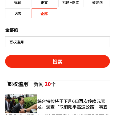
标题
正文
标题+正文
关键词
记者
全部
全部的
搜索
‘职权滥用’
新闻
20
个
综合特检将于下月6日再次传唤元喜
龙，调查‘取消阳平高速公路’事宜