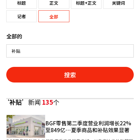
标题
正文
标题+正文
关键词
记者
全部
全部的
搜索
‘补贴’
新闻
135
个
BGF零售第二季度营业利润增长22%
至849亿…夏季商品和补贴效果显著