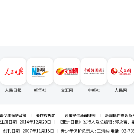
页
人民日报
新华社
文汇网
中新社
人民网
青少年保护政策
著作权规定
读者提供新闻线索
新闻稿件投诉负
注册日期 : 2014年12月29日
《亚洲日报》发行人及总编辑 : 郭永吉、
|
创刊日期 : 2007年11月15日
青少年保护负责人 : 王海纳 电话 : 02-739
|
|