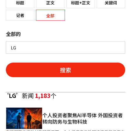
标题
正文
标题+正文
关键词
记者
全部
全部的
搜索
‘LG’
新闻
1,183
个
个人投资者聚焦AI半导体 外国投资者
转向防务与生物科技