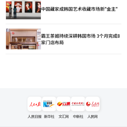
中国藏家成韩国艺术收藏市场新"金主"
霸王茶姬持续深耕韩国市场 3个月完成8
家门店布局
人民日报
新华社
文汇网
中新社
人民网