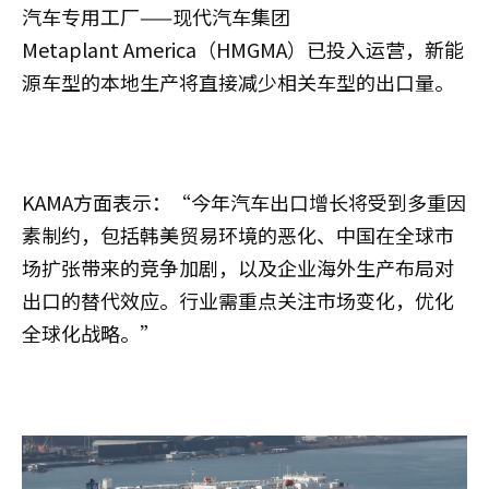
汽车专用工厂——现代汽车集团
Metaplant America（HMGMA）已投入运营，新能
源车型的本地生产将直接减少相关车型的出口量。
KAMA方面表示：“今年汽车出口增长将受到多重因
素制约，包括韩美贸易环境的恶化、中国在全球市
场扩张带来的竞争加剧，以及企业海外生产布局对
出口的替代效应。行业需重点关注市场变化，优化
全球化战略。”