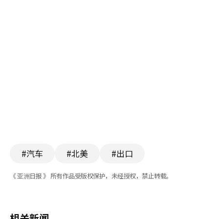
#汽车
#北美
#出口
《 亚洲日报 》 所有作品受版权保护，未经授权，禁止转载。
相关新闻