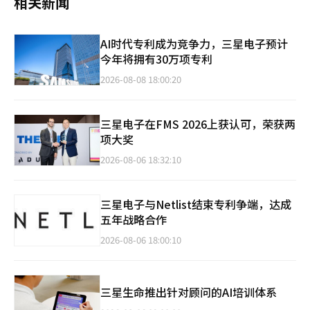
相关新闻
AI时代专利成为竞争力，三星电子预计
今年将拥有30万项专利
2026-08-08 18:00:20
三星电子在FMS 2026上获认可，荣获两
项大奖
2026-08-06 18:32:10
三星电子与Netlist结束专利争端，达成
五年战略合作
2026-08-06 18:00:10
三星生命推出针对顾问的AI培训体系