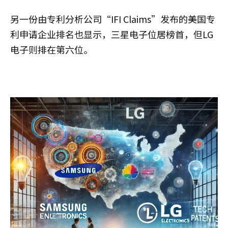
另一份由专利分析公司“IFI Claims”发布的美国专
利申请企业排名也显示，三星电子位居榜首，但LG
电子则排在第六位。