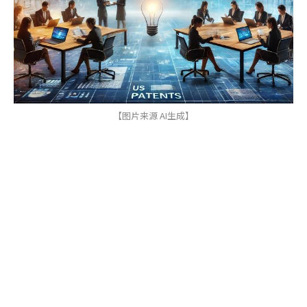
【图片来源 AI生成】