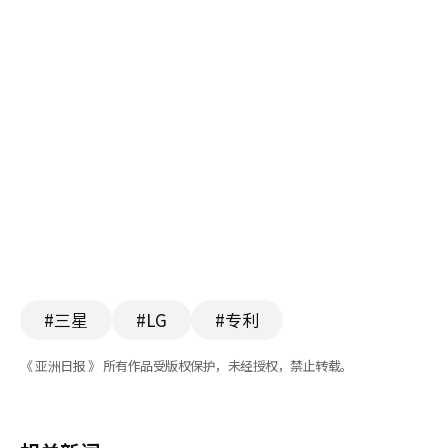
#三星
#LG
#专利
《 亚洲日报 》 所有作品受版权保护，未经授权，禁止转载。