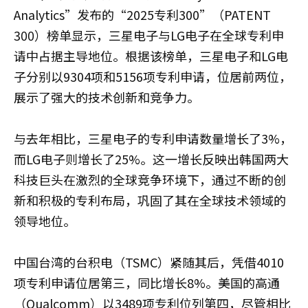
Analytics”发布的“2025专利300”（PATENT
300）榜单显示，三星电子与LG电子在全球专利申
请中占据主导地位。根据该榜单，三星电子和LG电
子分别以9304项和5156项专利申请，位居前两位，
展示了强大的技术创新和竞争力。
与去年相比，三星电子的专利申请数量增长了3%，
而LG电子则增长了25%。这一增长反映出韩国两大
科技巨头在激烈的全球竞争环境下，通过不断的创
新和积极的专利布局，巩固了其在全球技术领域的
领导地位。
中国台湾的台积电（TSMC）紧随其后，凭借4010
项专利申请位居第三，同比增长8%。美国的高通
（Qualcomm）以3489项专利位列第四，尽管相比