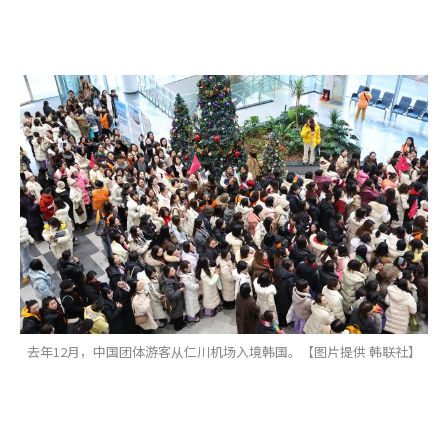
去年12月，中国团体游客从仁川机场入境韩国。【图片提供 韩联社】