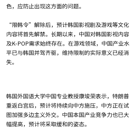
色，应防止出现这方面的问题。
“限韩令”解除后，预计韩国影视剧及游戏等文化
内容将首先解禁。长期以来，中国对韩国影视内容
及K-POP需求始终存在。在游戏领域，中国产业水
平已与韩国并驾齐驱，维持限制的实际意义已经消
失。
韩国外国语大学中国专业教授康埈荣表示，特朗普
重返白宫后，预计将持续向中方施压，中方正在试
图加强多边主义外交。中国本国产业竞争力也已大
幅提高，预计将采取缓和的姿态。