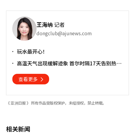
王海纳
记者
dongclub@ajunews.com
玩水最开心！
高温天气出现缓解迹象 首尔时隔17天告别热带
夜
查看更多
《 亚洲日报 》 所有作品受版权保护，未经授权，禁止转载。
相关新闻