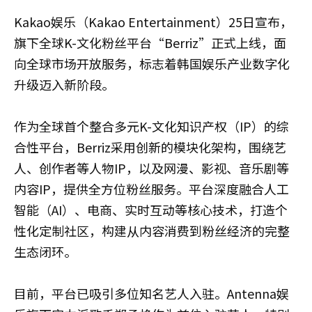
Kakao娱乐（Kakao Entertainment）25日宣布，
旗下全球K-文化粉丝平台“Berriz”正式上线，面
向全球市场开放服务，标志着韩国娱乐产业数字化
升级迈入新阶段。
作为全球首个整合多元K-文化知识产权（IP）的综
合性平台，Berriz采用创新的模块化架构，围绕艺
人、创作者等人物IP，以及网漫、影视、音乐剧等
内容IP，提供全方位粉丝服务。平台深度融合人工
智能（AI）、电商、实时互动等核心技术，打造个
性化定制社区，构建从内容消费到粉丝经济的完整
生态闭环。
目前，平台已吸引多位知名艺人入驻。Antenna娱