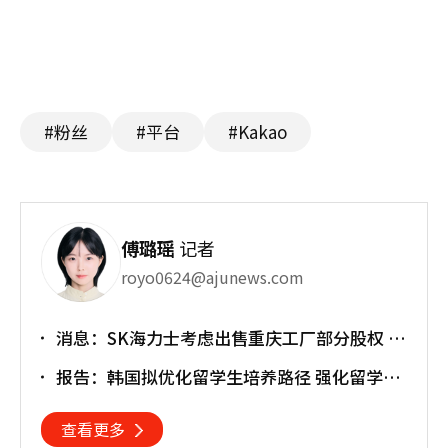
#粉丝
#平台
#Kakao
傅璐瑶
记者
royo0624@ajunews.com
消息：SK海力士考虑出售重庆工厂部分股权 估
值或达30亿美元
报告：韩国拟优化留学生培养路径 强化留学就
业衔接
查看更多