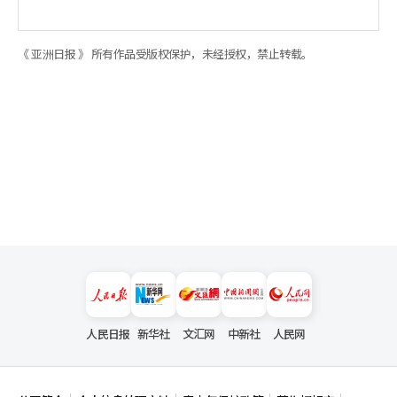
《 亚洲日报 》 所有作品受版权保护，未经授权，禁止转载。
人民日报
新华社
文汇网
中新社
人民网