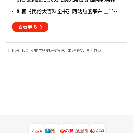
重塑亚太格局
韩国《民俗大百科全书》网站热度攀升 上半年
访问近170万人次
查看更多
《 亚洲日报 》 所有作品受版权保护，未经授权，禁止转载。