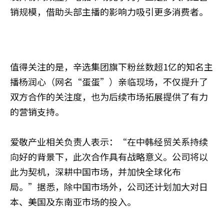
销规模，借助头部主播的影响力吸引更多消费者。
值得关注的是，辛选集团旗下粉丝数超1亿的知名主
播杨润心（网名“蛋蛋”）亲临现场，不仅提升了
双方合作的关注度，也为后续市场拓展提供了有力
的营销支持。
爱敬产业相关负责人表示：“在中韩经贸关系持续
向好的背景下，此次合作具有战略意义。公司将以
此为契机，深耕中国市场，并加快全球化布
局。”据悉，除中国市场外，公司还计划加大对日
本、美国及东南亚市场的投入。