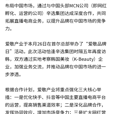
布局中国市场，通过与中国头部MCN公司（即网红
孵化、运营的公司）辛选集团达成深度合作，共同
拓展直播电商业务，以提升品牌在中国市场的竞争
力。
爱敬产业于本月26日在首尔总部举办了“爱敬品牌
日”活动。此次活动恰逢辛选集团时隔五年再度访
韩，双方通过实地考察韩国美妆（K-Beauty）企
业，加强业务交流，并推动品牌在中国市场的进一
步渗透。
根据合作计划，爱敬产业将重点强化三大核心举
措：一是优化快手、抖音等中国主要直播电商平台
的运营，提高销售渠道效率；二是深化品牌合作，
发挥协同效应，增加市场竞争力；三是扩大网红营