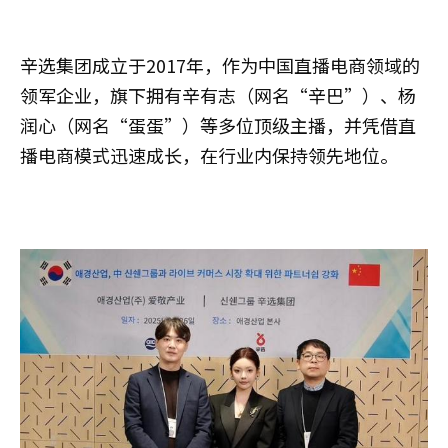
辛选集团成立于2017年，作为中国直播电商领域的
领军企业，旗下拥有辛有志（网名“辛巴”）、杨
润心（网名“蛋蛋”）等多位顶级主播，并凭借直
播电商模式迅速成长，在行业内保持领先地位。